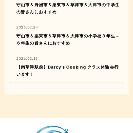
守山市＆野洲市＆栗東市＆草津市＆大津市の中学生
の皆さんにおすすめ
2026.02.24
守山市＆栗東市＆草津市＆大津市の小学校３年生～
６年生の皆さんにおすすめ
2026.02.13
【南草津駅前】Darcy’s Cooking クラス体験会行
います！