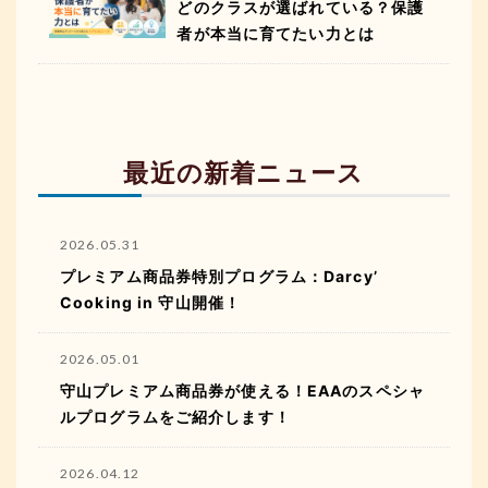
どのクラスが選ばれている？保護
者が本当に育てたい力とは
最近の新着ニュース
2026.05.31
プレミアム商品券特別プログラム：Darcy’
Cooking in 守山開催！
2026.05.01
守山プレミアム商品券が使える！EAAのスペシャ
ルプログラムをご紹介します！
2026.04.12