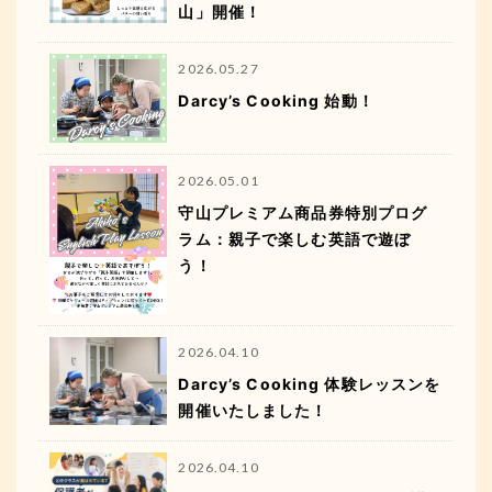
山」開催！
2026.05.27
Darcy’s Cooking 始動！
2026.05.01
守山プレミアム商品券特別プログ
ラム：親子で楽しむ英語で遊ぼ
う！
2026.04.10
Darcy’s Cooking 体験レッスンを
開催いたしました！
2026.04.10