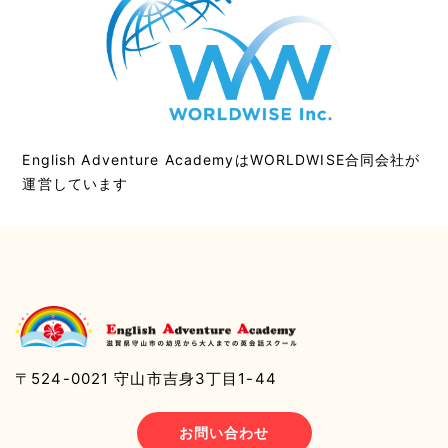
English Adventure AcademyはWORLDWISE合同会社が
運営しています
〒524-0021 守山市吉身3丁目1-44
お問い合わせ