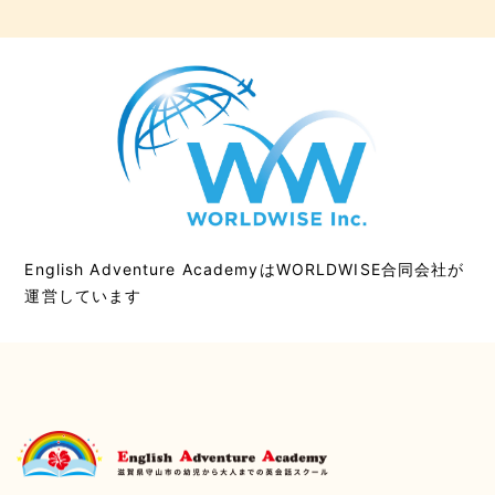
English Adventure AcademyはWORLDWISE合同会社が
運営しています