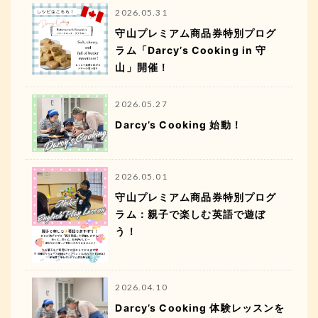
2026.05.31
守山プレミアム商品券特別プログ
ラム「Darcy’s Cooking in 守
山」開催！
2026.05.27
Darcy’s Cooking 始動！
2026.05.01
守山プレミアム商品券特別プログ
ラム：親子で楽しむ英語で遊ぼ
う！
2026.04.10
Darcy’s Cooking 体験レッスンを