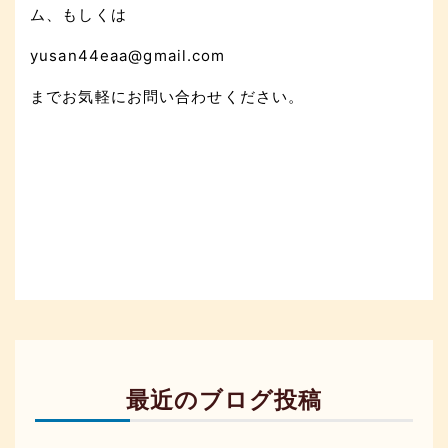
ム、もしくは
yusan44eaa@gmail.com
までお気軽にお問い合わせください。
最近のブログ投稿