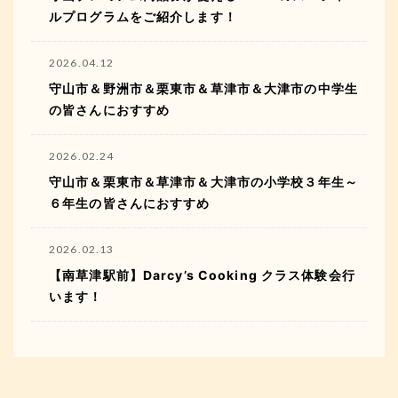
ルプログラムをご紹介します！
2026.04.12
守山市＆野洲市＆栗東市＆草津市＆大津市の中学生
の皆さんにおすすめ
2026.02.24
守山市＆栗東市＆草津市＆大津市の小学校３年生～
６年生の皆さんにおすすめ
2026.02.13
【南草津駅前】Darcy’s Cooking クラス体験会行
います！