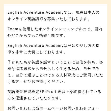
English Adventure Academyでは、現在日本人の
オンライン英語講師を募集いたしております。
Zoomを使用したオンラインレッスンですので、国内
外どこからでもご指導可能です。
English Adventure Academyは発音や話し方の指
導を非常に大切にしております。
子どもたちが英語を話すということに自信を持ち、多
様な進路選択から自分らしく生きるため、自分で考
え、自分で選ぶことのできる人材育成にご賛同いただ
ける方、ぜひお声掛けください。
英語発音技能検定EP-Pro１級以上を取得されている
方を優遇させていただきます。
お問い合わせは当ホームページお問い合わせフォー