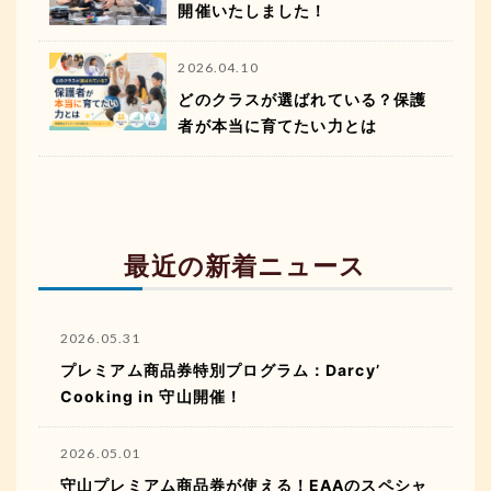
開催いたしました！
2026.04.10
どのクラスが選ばれている？保護
者が本当に育てたい力とは
最近の新着ニュース
2026.05.31
プレミアム商品券特別プログラム：Darcy’
Cooking in 守山開催！
2026.05.01
守山プレミアム商品券が使える！EAAのスペシャ