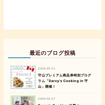
最近のブログ投稿
2026.05.31
守山プレミアム商品券特別プログ
ラム「Darcy’s Cooking in 守
山」開催！
2026.05.27