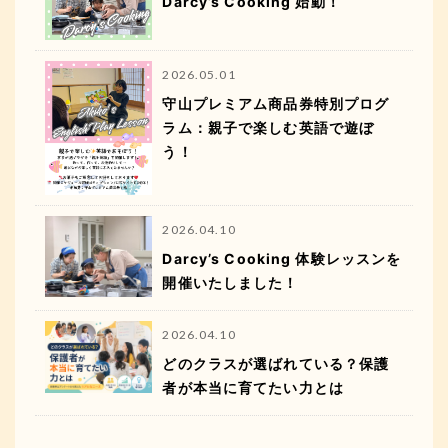
Darcy’s Cooking 始動！
2026.05.01
守山プレミアム商品券特別プログ
ラム：親子で楽しむ英語で遊ぼ
う！
2026.04.10
Darcy’s Cooking 体験レッスンを
開催いたしました！
2026.04.10
どのクラスが選ばれている？保護
者が本当に育てたい力とは