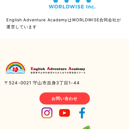
English Adventure AcademyはWORLDWISE合同会社が
運営しています
〒524-0021 守山市吉身3丁目1-44
お問い合わせ