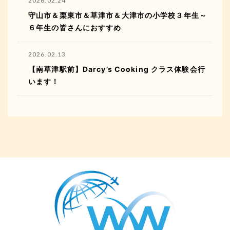
2026.02.24
守山市＆栗東市＆草津市＆大津市の小学校３年生～
６年生の皆さんにおすすめ
2026.02.13
【南草津駅前】Darcy’s Cooking クラス体験会行
います！