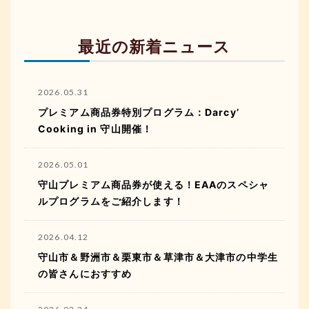
最近の新着ニュース
2026.05.31
プレミアム商品券特別プログラム：Darcy’
Cooking in 守山開催！
2026.05.01
守山プレミアム商品券が使える！EAAのスペシャ
ルプログラムをご紹介します！
2026.04.12
守山市＆野洲市＆栗東市＆草津市＆大津市の中学生
の皆さんにおすすめ