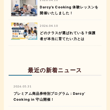
Darcy’s Cooking 体験レッスンを
開催いたしました！
2026.04.10
どのクラスが選ばれている？保護
者が本当に育てたい力とは
最近の新着ニュース
2026.05.31
プレミアム商品券特別プログラム：Darcy’
Cooking in 守山開催！