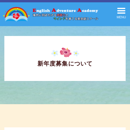
MENU
新年度募集について