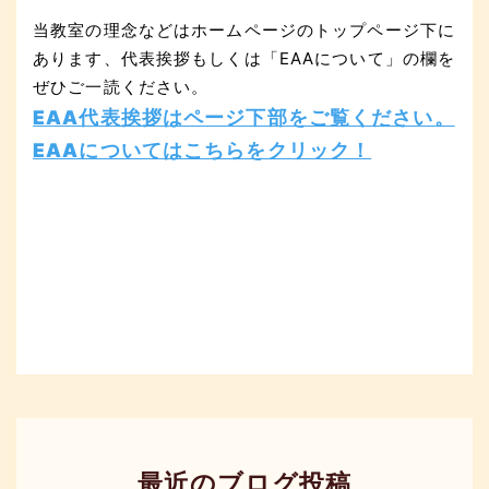
当教室の理念などはホームページのトップページ下に
あります、代表挨拶もしくは「EAAについて」の欄を
ぜひご一読ください。
EAA代表挨拶はページ下部をご覧ください。
EAAについてはこちらをクリック！
最近のブログ投稿