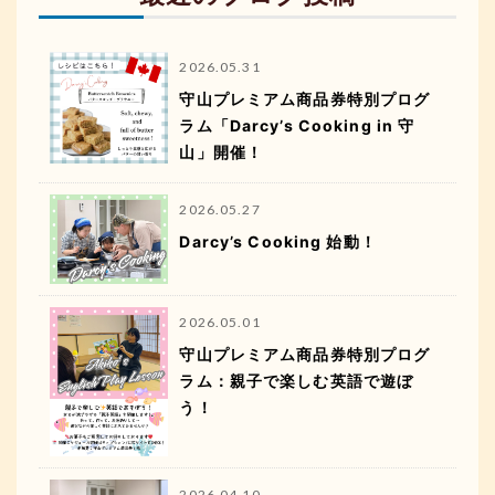
2026.05.31
守山プレミアム商品券特別プログ
ラム「Darcy’s Cooking in 守
山」開催！
2026.05.27
Darcy’s Cooking 始動！
2026.05.01
守山プレミアム商品券特別プログ
ラム：親子で楽しむ英語で遊ぼ
う！
2026.04.10