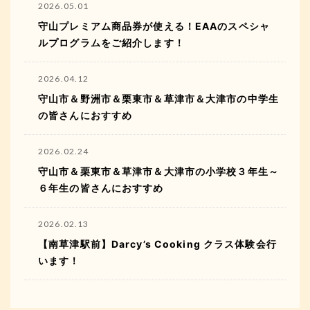
2026.05.01
守山プレミアム商品券が使える！EAAのスペシャ
ルプログラムをご紹介します！
2026.04.12
守山市＆野洲市＆栗東市＆草津市＆大津市の中学生
の皆さんにおすすめ
2026.02.24
守山市＆栗東市＆草津市＆大津市の小学校３年生～
６年生の皆さんにおすすめ
2026.02.13
【南草津駅前】Darcy’s Cooking クラス体験会行
います！