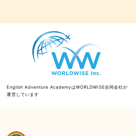
English Adventure AcademyはWORLDWISE合同会社が
運営しています