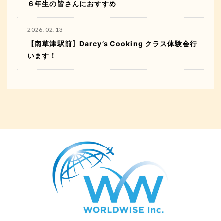
６年生の皆さんにおすすめ
2026.02.13
【南草津駅前】Darcy’s Cooking クラス体験会行
います！