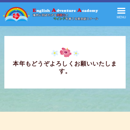
MENU
本年もどうぞよろしくお願いいたしま
す。