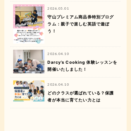
2026.05.01
守山プレミアム商品券特別プログ
ラム：親子で楽しむ英語で遊ぼ
う！
2026.04.10
Darcy’s Cooking 体験レッスンを
開催いたしました！
2026.04.10
どのクラスが選ばれている？保護
者が本当に育てたい力とは