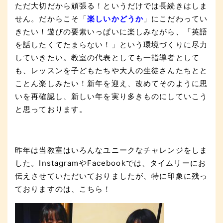
ただ大切だから頑張る！というだけでは長続きはしま
せん。だからこそ「
楽しいかどうか
」にこだわってい
きたい！遊びの要素いっぱいに楽しみながら、「英語
を話したくてたまらない！」という環境づくりに尽力
していきたい。教室の代表としても一指導者として
も、レッスンを子どもたちや大人の生徒さんたちとと
ことん楽しみたい！新年を迎え、改めてそのように思
いを再確認し、新しい年を実り多きものにしていこう
と思っております。
昨年は当教室はいろんなユニークなチャレンジをしま
した。InstagramやFacebookでは、タイムリーにお
伝えさせていただいておりましたが、特に印象に残っ
ておりますのは、こちら！