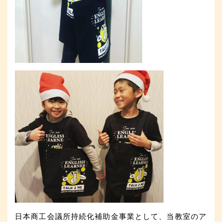
日本商工会議所持続化補助金事業として、当教室のア