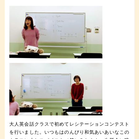
大人英会話クラスで初めてレシテーションコンテスト
を行いました。いつもはのんびり和気あいあいなこの