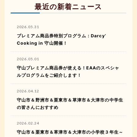
最近の新着ニュース
2026.05.31
プレミアム商品券特別プログラム：Darcy’
Cooking in 守山開催！
2026.05.01
守山プレミアム商品券が使える！EAAのスペシャ
ルプログラムをご紹介します！
2026.04.12
守山市＆野洲市＆栗東市＆草津市＆大津市の中学生
の皆さんにおすすめ
2026.02.24
守山市＆栗東市＆草津市＆大津市の小学校３年生～