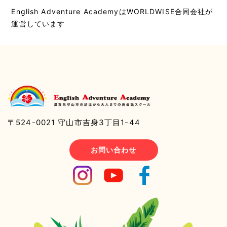
English Adventure AcademyはWORLDWISE合同会社が
運営しています
〒524-0021 守山市吉身3丁目1-44
お問い合わせ