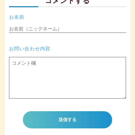
コメントする
お名前
お問い合わせ内容
送信する