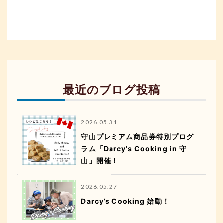
最近のブログ投稿
2026.05.31
守山プレミアム商品券特別プログ
ラム「Darcy’s Cooking in 守
山」開催！
2026.05.27
Darcy’s Cooking 始動！