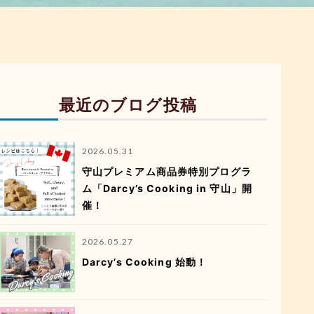
最近のブログ投稿
2026.05.31
守山プレミアム商品券特別プログラ
ム「Darcy’s Cooking in 守山」開
催！
2026.05.27
Darcy’s Cooking 始動！