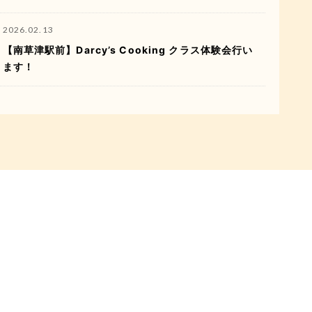
2026.02.13
【南草津駅前】Darcy’s Cooking クラス体験会行い
ます！