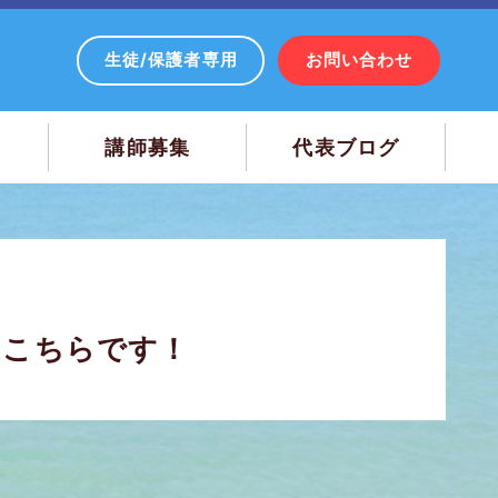
生徒/保護者専用
お問い合わせ
講師募集
代表ブログ
クはこちらです！