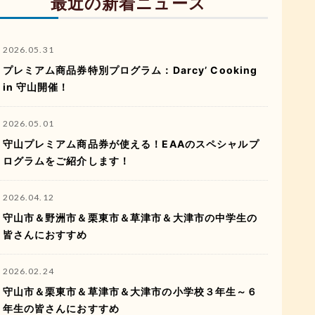
最近の新着ニュース
2026.05.31
プレミアム商品券特別プログラム：Darcy’ Cooking
in 守山開催！
2026.05.01
守山プレミアム商品券が使える！EAAのスペシャルプ
ログラムをご紹介します！
2026.04.12
守山市＆野洲市＆栗東市＆草津市＆大津市の中学生の
皆さんにおすすめ
2026.02.24
守山市＆栗東市＆草津市＆大津市の小学校３年生～６
年生の皆さんにおすすめ