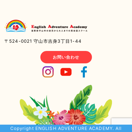
〒524-0021 守山市吉身3丁目1-44
お問い合わせ
Copyright ENGLISH ADVENTURE ACADEMY. All