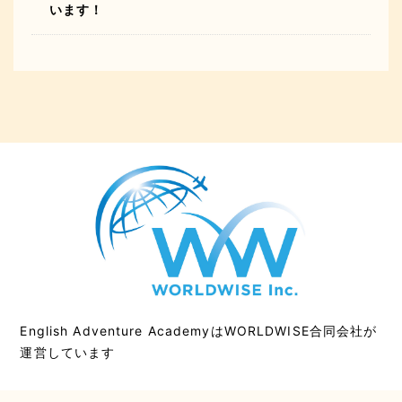
います！
English Adventure AcademyはWORLDWISE合同会社が
運営しています