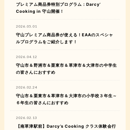
プレミアム商品券特別プログラム：Darcy’
Cooking in 守山開催！
2026.05.01
守山プレミアム商品券が使える！EAAのスペシャ
ルプログラムをご紹介します！
2026.04.12
守山市＆野洲市＆栗東市＆草津市＆大津市の中学生
の皆さんにおすすめ
2026.02.24
守山市＆栗東市＆草津市＆大津市の小学校３年生～
６年生の皆さんにおすすめ
2026.02.13
【南草津駅前】Darcy’s Cooking クラス体験会行