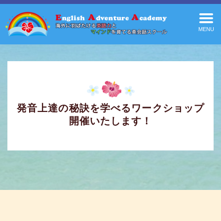
MENU
発音上達の秘訣を学べるワークショップ
開催いたします！