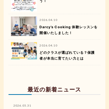
う！
2026.04.10
Darcy’s Cooking 体験レッスンを
開催いたしました！
2026.04.10
どのクラスが選ばれている？保護
者が本当に育てたい力とは
最近の新着ニュース
2026.05.31