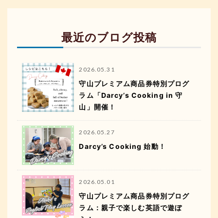
最近のブログ投稿
2026.05.31
守山プレミアム商品券特別プログ
ラム「Darcy’s Cooking in 守
山」開催！
2026.05.27
Darcy’s Cooking 始動！
2026.05.01
守山プレミアム商品券特別プログ
ラム：親子で楽しむ英語で遊ぼ