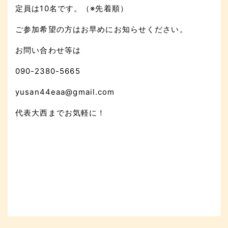
定員は10名です。（※先着順）
ご参加希望の方はお早めにお知らせください。
お問い合わせ等は
090-2380-5665
yusan44eaa@gmail.com
代表大西までお気軽に！