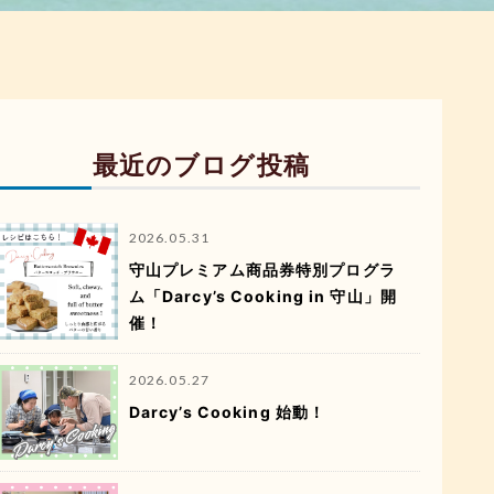
最近のブログ投稿
2026.05.31
守山プレミアム商品券特別プログラ
ム「Darcy’s Cooking in 守山」開
催！
2026.05.27
Darcy’s Cooking 始動！