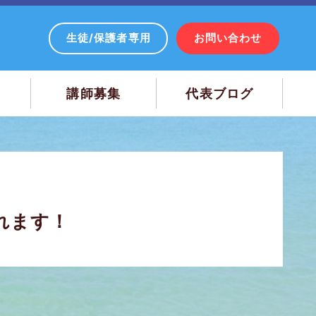
生徒/保護者専用
お問い合わせ
講師募集
代表ブログ
れます！