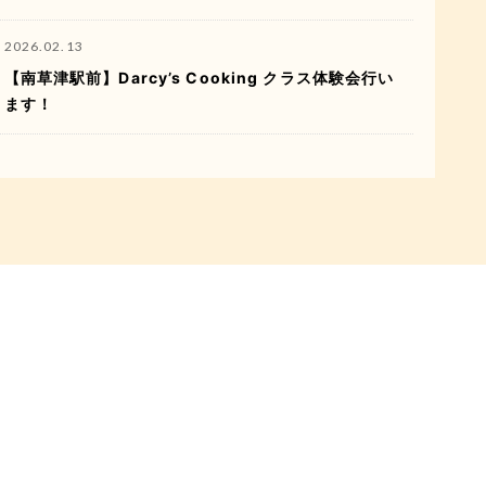
2026.02.13
【南草津駅前】Darcy’s Cooking クラス体験会行い
ます！