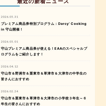
最近の新着ニュース
2026.05.31
プレミアム商品券特別プログラム：Darcy’ Cooking
in 守山開催！
2026.05.01
守山プレミアム商品券が使える！EAAのスペシャルプ
ログラムをご紹介します！
2026.04.12
守山市＆野洲市＆栗東市＆草津市＆大津市の中学生の
皆さんにおすすめ
2026.02.24
守山市＆栗東市＆草津市＆大津市の小学校３年生～６
年生の皆さんにおすすめ