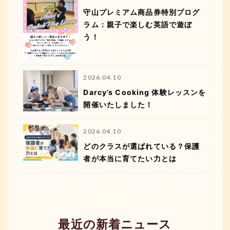
守山プレミアム商品券特別プログ
ラム：親子で楽しむ英語で遊ぼ
う！
2026.04.10
Darcy’s Cooking 体験レッスンを
開催いたしました！
2026.04.10
どのクラスが選ばれている？保護
者が本当に育てたい力とは
最近の新着ニュース