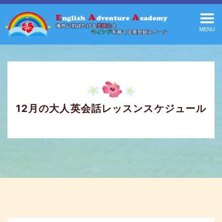
MENU
12月の大人英会話レッスンスケジュール