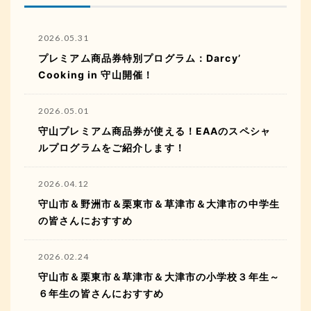
2026.05.31
プレミアム商品券特別プログラム：Darcy’
Cooking in 守山開催！
2026.05.01
守山プレミアム商品券が使える！EAAのスペシャ
ルプログラムをご紹介します！
2026.04.12
守山市＆野洲市＆栗東市＆草津市＆大津市の中学生
の皆さんにおすすめ
2026.02.24
守山市＆栗東市＆草津市＆大津市の小学校３年生～
６年生の皆さんにおすすめ