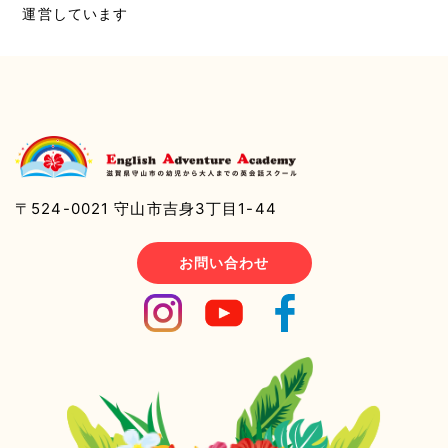
運営しています
〒524-0021 守山市吉身3丁目1-44
お問い合わせ