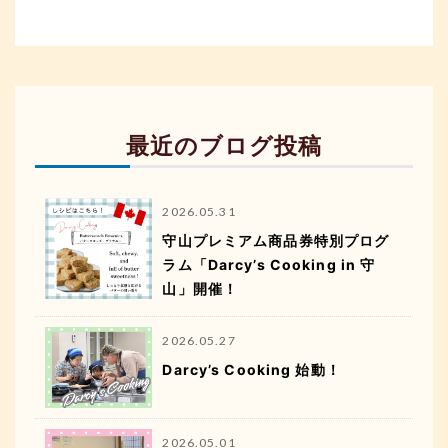
最近のブログ投稿
2026.05.31
守山プレミアム商品券特別プログ
ラム「Darcy’s Cooking in 守
山」開催！
2026.05.27
Darcy’s Cooking 始動！
2026.05.01