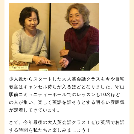
少人数からスタートした大人英会話クラスも今や自宅
教室はキャンセル待ちが入るほどとなりました。守山
駅前コミュニティーホールでのレッスンも10名ほど
の人が集い、楽しく英語を話そうとする明るい雰囲気
が定着してきています。
さて、今年最後の大人英会話クラス！ぜひ英語でお話
する時間を私たちと楽しみましょう！