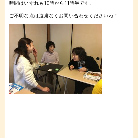
時間はいずれも10時から11時半です。
ご不明な点は遠慮なくお問い合わせくださいね！