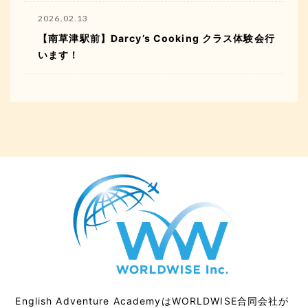
2026.02.13
【南草津駅前】Darcy’s Cooking クラス体験会行
います！
English Adventure AcademyはWORLDWISE合同会社が