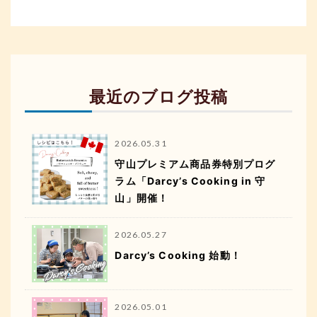
最近のブログ投稿
2026.05.31
守山プレミアム商品券特別プログ
ラム「Darcy’s Cooking in 守
山」開催！
2026.05.27
Darcy’s Cooking 始動！
2026.05.01