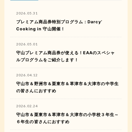
2026.05.31
プレミアム商品券特別プログラム：Darcy’
Cooking in 守山開催！
2026.05.01
守山プレミアム商品券が使える！EAAのスペシャ
ルプログラムをご紹介します！
2026.04.12
守山市＆野洲市＆栗東市＆草津市＆大津市の中学生
の皆さんにおすすめ
2026.02.24
守山市＆栗東市＆草津市＆大津市の小学校３年生～
６年生の皆さんにおすすめ