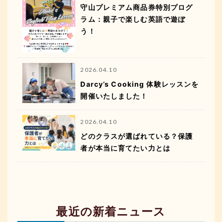
守山プレミアム商品券特別プログ
ラム：親子で楽しむ英語で遊ぼ
う！
2026.04.10
Darcy’s Cooking 体験レッスンを
開催いたしました！
2026.04.10
どのクラスが選ばれている？保護
者が本当に育てたい力とは
最近の新着ニュース