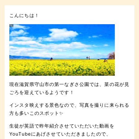
こんにちは！
現在滋賀県守山市の第一なぎさ公園では、菜の花が見
ごろを迎えているようです！
インスタ映えする景色なので、写真を撮りに来られる
方も多いこのスポット✨
生徒が英語で昨年紹介させていただいた動画を
YouTubeにあげさせていただきましたので、