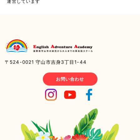
運営しています
〒524-0021 守山市吉身3丁目1-44
お問い合わせ