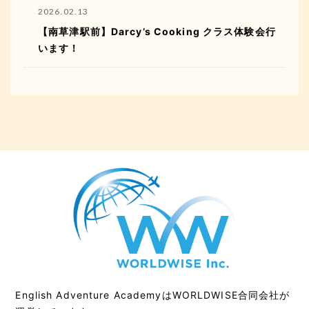
2026.02.13
【南草津駅前】Darcy’s Cooking クラス体験会行
います！
English Adventure AcademyはWORLDWISE合同会社が