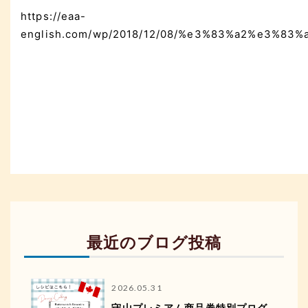
https://eaa-
english.com/wp/2018/12/08/%e3%83%a2%e3
最近のブログ投稿
2026.05.31
守山プレミアム商品券特別プログ