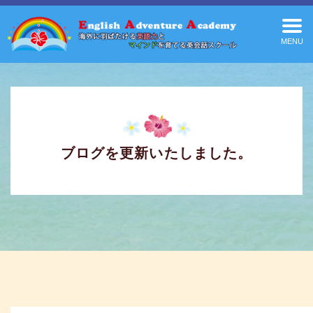
MENU
ブログを更新いたしました。