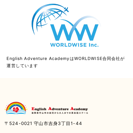
English Adventure AcademyはWORLDWISE合同会社が
運営しています
〒524-0021 守山市吉身3丁目1-44