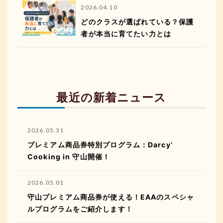
2026.04.10
どのクラスが選ばれている？保護
者が本当に育てたい力とは
最近の新着ニュース
2026.05.31
プレミアム商品券特別プログラム：Darcy’
Cooking in 守山開催！
2026.05.01
守山プレミアム商品券が使える！EAAのスペシャ
ルプログラムをご紹介します！