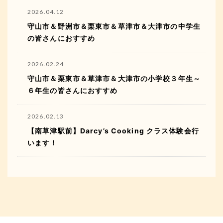
2026.04.12
守山市＆野洲市＆栗東市＆草津市＆大津市の中学生
の皆さんにおすすめ
2026.02.24
守山市＆栗東市＆草津市＆大津市の小学校３年生～
６年生の皆さんにおすすめ
2026.02.13
【南草津駅前】Darcy’s Cooking クラス体験会行
います！