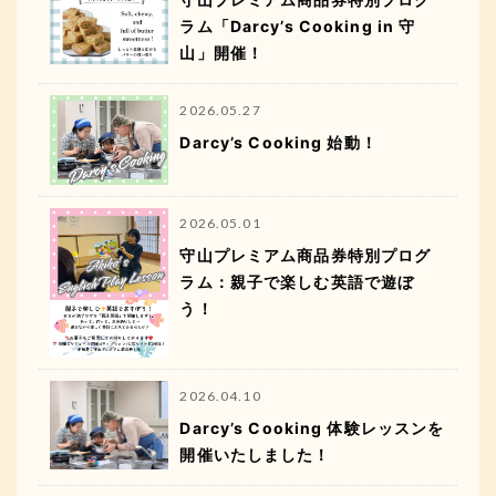
ラム「Darcy’s Cooking in 守
山」開催！
2026.05.27
Darcy’s Cooking 始動！
2026.05.01
守山プレミアム商品券特別プログ
ラム：親子で楽しむ英語で遊ぼ
う！
2026.04.10
Darcy’s Cooking 体験レッスンを
開催いたしました！