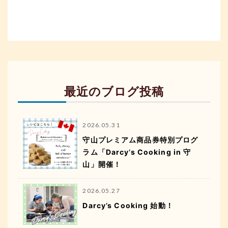
最近のブログ投稿
2026.05.31
守山プレミアム商品券特別プログ
ラム「Darcy’s Cooking in 守
山」開催！
2026.05.27
Darcy’s Cooking 始動！