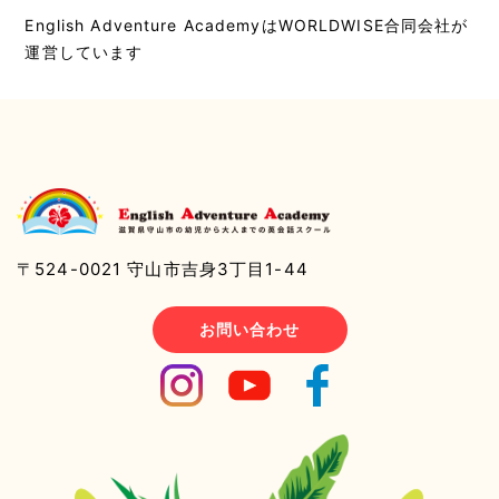
English Adventure AcademyはWORLDWISE合同会社が
運営しています
〒524-0021 守山市吉身3丁目1-44
お問い合わせ