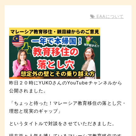
EAAについて
昨日２０時にYUKOさんのYouTubeチャンネルから
公開されました。
「ちょっと待った！マレーシア教育移住の落とし穴・
理想と現実のギャップ」
というタイトルで対談をさせていただきました。
現在益々人気を博しているマレーシア教育移住です