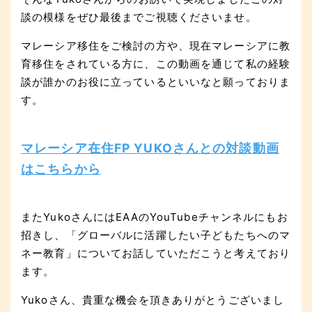
談の模様をぜひ最後までご視聴くださいませ。
マレーシア移住をご検討の方や、現在マレーシアに教
育移住をされている方に、この動画を通じて私の経験
談が誰かのお役に立っているといいなと願っておりま
す。
マレーシア在住FP YUKOさんとの対談動画
はこちらから
またYukoさんにはEAAのYouTubeチャンネルにもお
招きし、「グローバルに活躍したい子どもたちへのマ
ネー教育」についてお話していただこうと考えており
ます。
Yukoさん、貴重な機会を頂きありがとうございまし