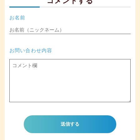
コメントする
お名前
お問い合わせ内容
送信する