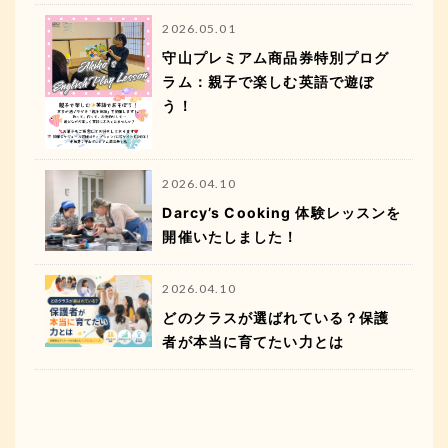
2026.05.01
守山プレミアム商品券特別プログ
ラム：親子で楽しむ英語で遊ぼ
う！
2026.04.10
Darcy’s Cooking 体験レッスンを
開催いたしました！
2026.04.10
どのクラスが選ばれている？保護
者が本当に育てたい力とは