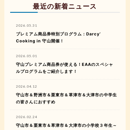
最近の新着ニュース
2026.05.31
プレミアム商品券特別プログラム：Darcy’
Cooking in 守山開催！
2026.05.01
守山プレミアム商品券が使える！EAAのスペシャ
ルプログラムをご紹介します！
2026.04.12
守山市＆野洲市＆栗東市＆草津市＆大津市の中学生
の皆さんにおすすめ
2026.02.24
守山市＆栗東市＆草津市＆大津市の小学校３年生～