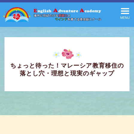
MENU
ちょっと待った！マレーシア教育移住の
落とし穴・理想と現実のギャップ