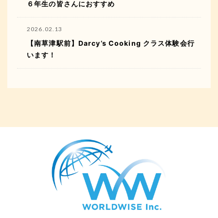
６年生の皆さんにおすすめ
2026.02.13
【南草津駅前】Darcy’s Cooking クラス体験会行
います！