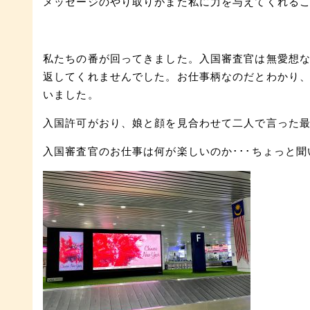
メッセージのやり取りがまた私に力を与えてくれる
私たちの番が回ってきました。入国審査官は無愛想
返してくれませんでした。お仕事柄なのだとわかり
いました。
入国許可がおり、娘と顔を見合わせて二人で言った最初
入国審査官のお仕事は何が楽しいのか･･･ちょっと