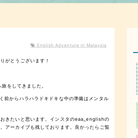
English Adventure in Malaysia
ありがとうございます！
ルへ旅をしてきました。
く前からハラハラドキドキな中の準備はメンタル
たいと思います。インスタのeaa_englishの
た。アーカイブも残しております。良かったらご覧