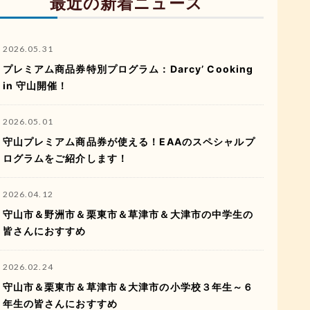
最近の新着ニュース
2026.05.31
プレミアム商品券特別プログラム：Darcy’ Cooking
in 守山開催！
2026.05.01
守山プレミアム商品券が使える！EAAのスペシャルプ
ログラムをご紹介します！
2026.04.12
守山市＆野洲市＆栗東市＆草津市＆大津市の中学生の
皆さんにおすすめ
2026.02.24
守山市＆栗東市＆草津市＆大津市の小学校３年生～６
年生の皆さんにおすすめ