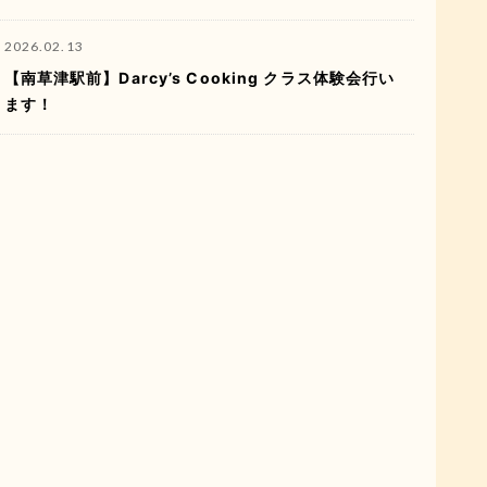
2026.02.13
【南草津駅前】Darcy’s Cooking クラス体験会行い
ます！