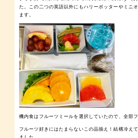
た。この二つの英語以外にもハリーポッターやミニ
ます。
機内食はフルーツミールを選択していたので、全部
フルーツ好きにはたまらないこの品揃え！結構冷え
ました。