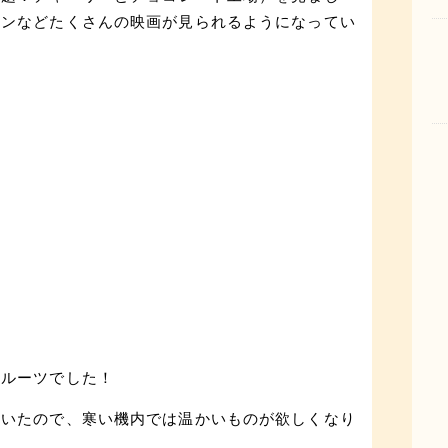
オンなどたくさんの映画が見られるようになってい
フルーツでした！
ていたので、寒い機内では温かいものが欲しくなり