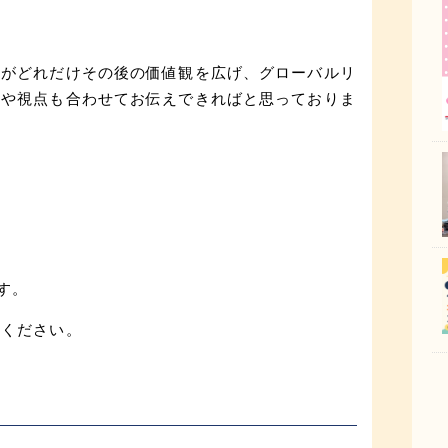
とがどれだけその後の価値観を広げ、グローバルリ
験や視点も合わせてお伝えできればと思っておりま
す。
いください。