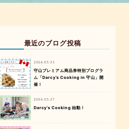
最近のブログ投稿
2026.05.31
守山プレミアム商品券特別プログラ
ム「Darcy’s Cooking in 守山」開
催！
2026.05.27
Darcy’s Cooking 始動！