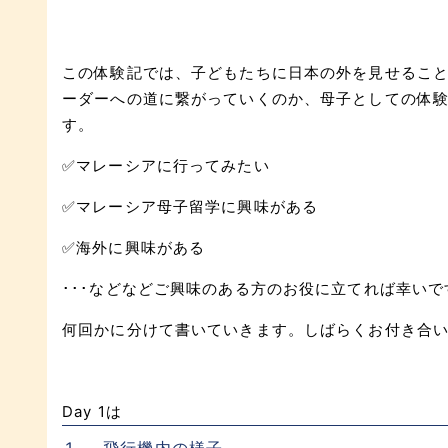
この体験記では、子どもたちに日本の外を見せるこ
ーダーへの道に繋がっていくのか、母子としての体
す。
✅マレーシアに行ってみたい
✅マレーシア母子留学に興味がある
✅海外に興味がある
･･･などなどご興味のある方のお役に立てれば幸いで
何回かに分けて書いていきます。しばらくお付き合
Day 1は