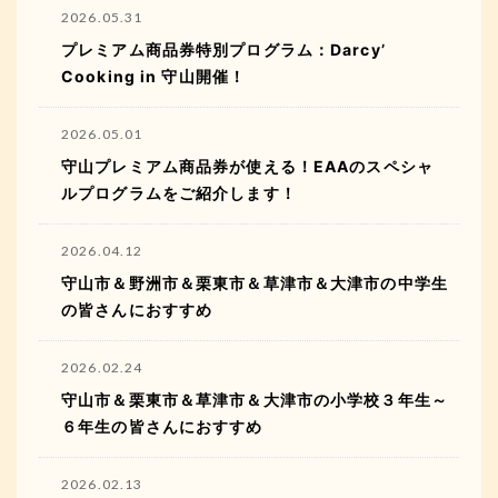
2026.05.31
プレミアム商品券特別プログラム：Darcy’
Cooking in 守山開催！
2026.05.01
守山プレミアム商品券が使える！EAAのスペシャ
ルプログラムをご紹介します！
2026.04.12
守山市＆野洲市＆栗東市＆草津市＆大津市の中学生
の皆さんにおすすめ
2026.02.24
守山市＆栗東市＆草津市＆大津市の小学校３年生～
６年生の皆さんにおすすめ
2026.02.13