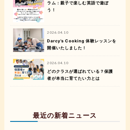
ラム：親子で楽しむ英語で遊ぼ
う！
2026.04.10
Darcy’s Cooking 体験レッスンを
開催いたしました！
2026.04.10
どのクラスが選ばれている？保護
者が本当に育てたい力とは
最近の新着ニュース