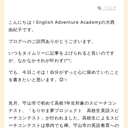
ブログ
こんにちは！English Adventure Academyの大西
由紀子です。
ブログへのご訪問ありがとうございます。
いつもタイムリーに記事を上げられると良いのです
が、なかなかそれが叶わず(^^;
でも、今日こそは！自分がずっと心に留めていたこと
を書きたいと思います。😊✨
先月、守山市で初めて高校1年生対象のスピーチコン
テスト、「もりやま夢プロジェクト 高校生英語スピ
ーチコンテスト」が行われました。高校生によるスピ
ーチコンテストは県内でも稀。守山市の英語教育への