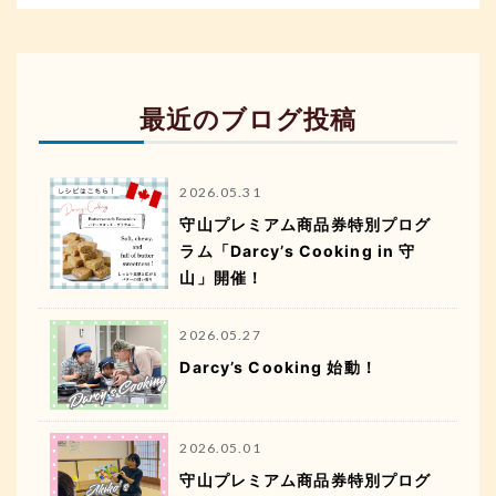
最近のブログ投稿
2026.05.31
守山プレミアム商品券特別プログ
ラム「Darcy’s Cooking in 守
山」開催！
2026.05.27
Darcy’s Cooking 始動！
2026.05.01
守山プレミアム商品券特別プログ