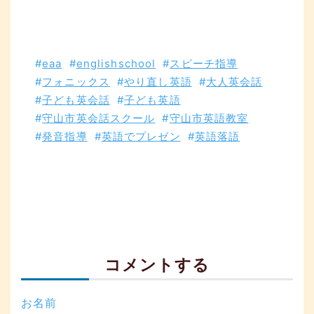
eaa
englishschool
スピーチ指導
フォニックス
やり直し英語
大人英会話
子ども英会話
子ども英語
守山市英会話スクール
守山市英語教室
発音指導
英語でプレゼン
英語落語
コメントする
お名前