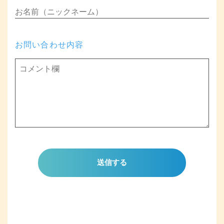
お問い合わせ内容
送信する