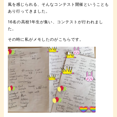
風を感じられる、そんなコンテスト開催ということも
あり行ってきました。
16名の高校1年生が集い、コンテストが行われまし
た。
その時に私がメモしたのがこちらです。