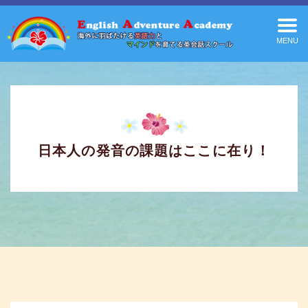
MENU
日本人の発音の課題はここに在り！