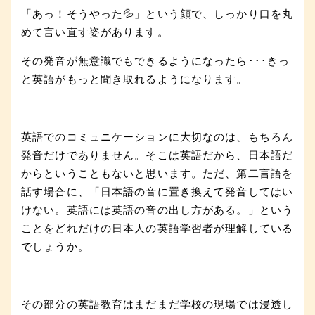
「あっ！そうやった💦」という顔で、しっかり口を丸
めて言い直す姿があります。
その発音が無意識でもできるようになったら･･･きっ
と英語がもっと聞き取れるようになります。
英語でのコミュニケーションに大切なのは、もちろん
発音だけでありません。そこは英語だから、日本語だ
からということもないと思います。ただ、第二言語を
話す場合に、「日本語の音に置き換えて発音してはい
けない。英語には英語の音の出し方がある。」という
ことをどれだけの日本人の英語学習者が理解している
でしょうか。
その部分の英語教育はまだまだ学校の現場では浸透し