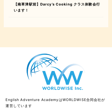
【南草津駅前】Darcy’s Cooking クラス体験会行
います！
English Adventure AcademyはWORLDWISE合同会社が
運営しています