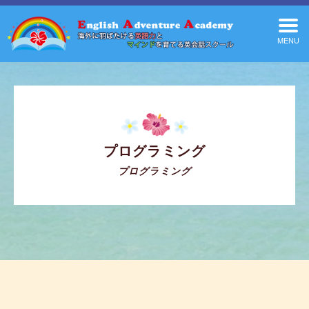
MENU
プログラミング