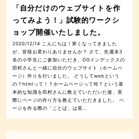
「自分だけのウェブサイトを作
ってみよう！」試験的ワークシ
ョップ開催いたしました。
2020/12/14 こんにちは！寒くなってきました
が、皆様お変わりありませんか？ さて、先週末3
名の小学生にご参加いただき、DGインデックスの
田村さんと一緒に自分のウェブサイト（ホームペ
ージ）作りを行いました。 どうしてwebという
の？htmlって！？ホームページって何？という基
本的な知識を田村さんに教えていただいた後、実
際にページの作り方を教えていただきました。 ペ
ージを作る際の「ことば」は英...