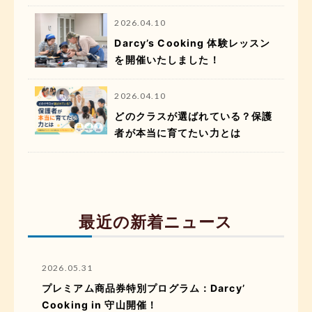
2026.04.10
Darcy’s Cooking 体験レッスン
を開催いたしました！
2026.04.10
どのクラスが選ばれている？保護
者が本当に育てたい力とは
最近の新着ニュース
2026.05.31
プレミアム商品券特別プログラム：Darcy’
Cooking in 守山開催！