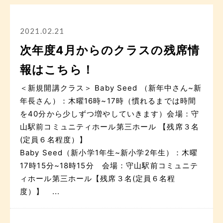
2021.02.21
次年度4月からのクラスの残席情
報はこちら！
＜新規開講クラス＞ Baby Seed （新年中さん~新
年長さん）：木曜16時~17時（慣れるまでは時間
を40分から少しずつ増やしていきます）会場：守
山駅前コミュニティホール第三ホール 【残席３名
(定員６名程度）】
Baby Seed（新小学1年生~新小学2年生）：木曜
17時15分~18時15分 会場：守山駅前コミュニテ
ィホール第三ホール【残席３名(定員６名程
度）】 ...