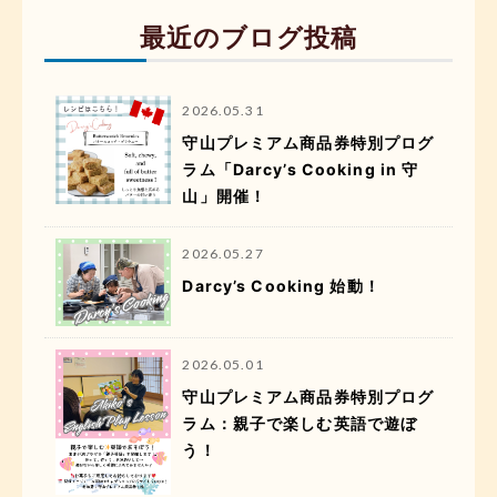
最近のブログ投稿
2026.05.31
守山プレミアム商品券特別プログ
ラム「Darcy’s Cooking in 守
山」開催！
2026.05.27
Darcy’s Cooking 始動！
2026.05.01
守山プレミアム商品券特別プログ
ラム：親子で楽しむ英語で遊ぼ
う！