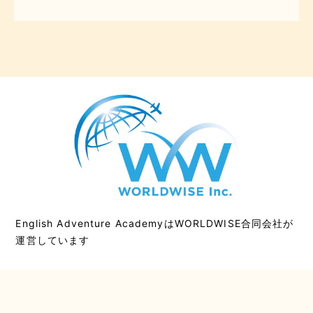
English Adventure AcademyはWORLDWISE合同会社が
運営しています