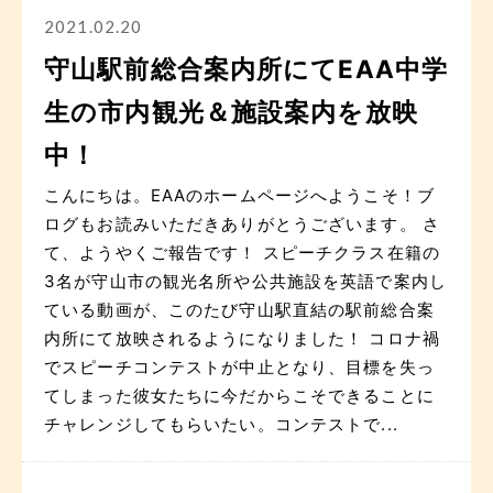
2021.02.20
守山駅前総合案内所にてEAA中学
生の市内観光＆施設案内を放映
中！
こんにちは。EAAのホームページへようこそ！ブ
ログもお読みいただきありがとうございます。 さ
て、ようやくご報告です！ スピーチクラス在籍の
3名が守山市の観光名所や公共施設を英語で案内し
ている動画が、このたび守山駅直結の駅前総合案
内所にて放映されるようになりました！ コロナ禍
でスピーチコンテストが中止となり、目標を失っ
てしまった彼女たちに今だからこそできることに
チャレンジしてもらいたい。コンテストで...