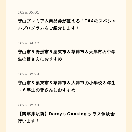
2026.05.01
守山プレミアム商品券が使える！EAAのスペシャ
ルプログラムをご紹介します！
2026.04.12
守山市＆野洲市＆栗東市＆草津市＆大津市の中学
生の皆さんにおすすめ
2026.02.24
守山市＆栗東市＆草津市＆大津市の小学校３年生
～６年生の皆さんにおすすめ
2026.02.13
【南草津駅前】Darcy’s Cooking クラス体験会
行います！