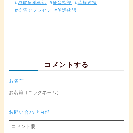
滋賀県英会話
発音指導
英検対策
英語でプレゼン
英語落語
コメントする
お名前
お問い合わせ内容