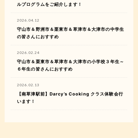
ルプログラムをご紹介します！
2026.04.12
守山市＆野洲市＆栗東市＆草津市＆大津市の中学生
の皆さんにおすすめ
2026.02.24
守山市＆栗東市＆草津市＆大津市の小学校３年生～
６年生の皆さんにおすすめ
2026.02.13
【南草津駅前】Darcy’s Cooking クラス体験会行
います！