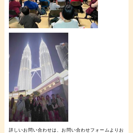
詳しいお問い合わせは、お問い合わせフォームよりお