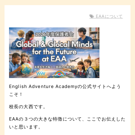
EAAについて
English Adventure Academyの公式サイトへよう
こそ！
校長の大西です。
EAAの３つの大きな特徴について、ここでお伝えした
いと思います。