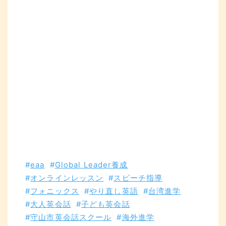
eaa
Global Leader養成
オンラインレッスン
スピーチ指導
フォニックス
やり直し英語
台湾進学
大人英会話
子ども英会話
守山市英会話スクール
海外進学