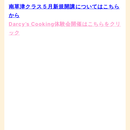
南草津クラス５月新規開講についてはこちら
から
Darcy’s Cooking体験会開催はこちらをクリ
ック