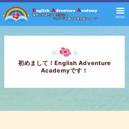
MENU
初めまして！English Adventure
Academyです！