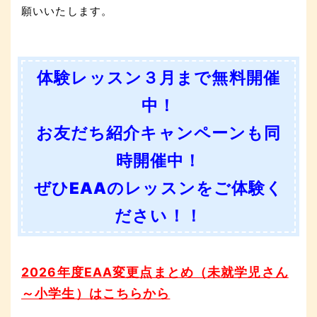
願いいたします。
体験レッスン３月まで無料開催
中！
お友だち紹介キャンペーンも同
時開催中！
ぜひEAAのレッスンをご体験く
ださい！！
2026年度EAA変更点まとめ（未就学児さん
～小学生）はこちらから