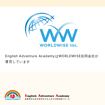
English Adventure AcademyはWORLDWISE合同会社が
運営しています