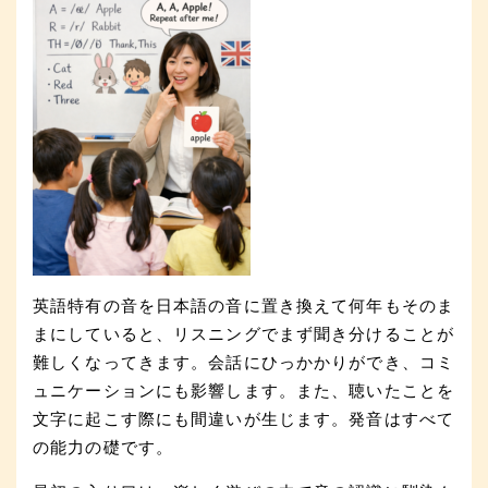
英語特有の音を日本語の音に置き換えて何年もそのま
まにしていると、リスニングでまず聞き分けることが
難しくなってきます。会話にひっかかりができ、コミ
ュニケーションにも影響します。また、聴いたことを
文字に起こす際にも間違いが生じます。発音はすべて
の能力の礎です。