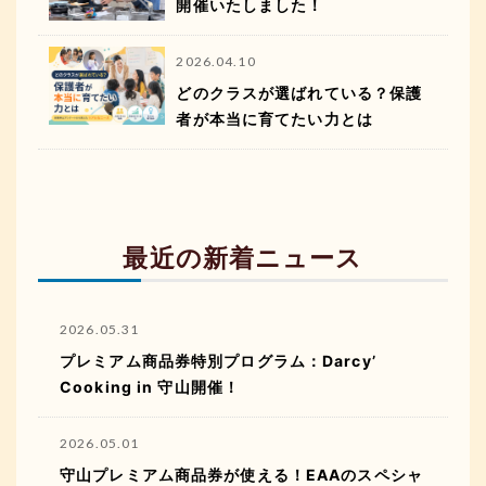
開催いたしました！
2026.04.10
どのクラスが選ばれている？保護
者が本当に育てたい力とは
最近の新着ニュース
2026.05.31
プレミアム商品券特別プログラム：Darcy’
Cooking in 守山開催！
2026.05.01
守山プレミアム商品券が使える！EAAのスペシャ