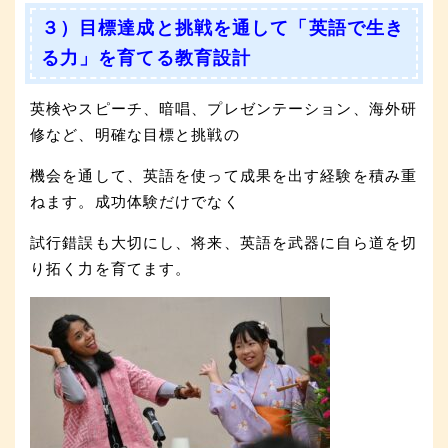
３）目標達成と挑戦を通して「英語で生き
る力」を育てる教育設計
英検やスピーチ、暗唱、プレゼンテーション、海外研
修など、明確な目標と挑戦の
機会を通して、英語を使って成果を出す経験を積み重
ねます。成功体験だけでなく
試行錯誤も大切にし、将来、英語を武器に自ら道を切
り拓く力を育てます。