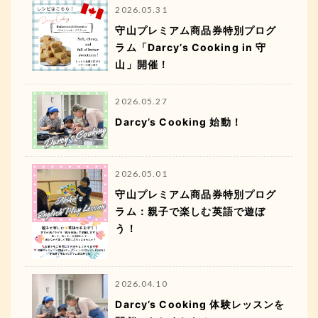
2026.05.31
守山プレミアム商品券特別プログ
ラム「Darcy’s Cooking in 守
山」開催！
2026.05.27
Darcy’s Cooking 始動！
2026.05.01
守山プレミアム商品券特別プログ
ラム：親子で楽しむ英語で遊ぼ
う！
2026.04.10
Darcy’s Cooking 体験レッスンを